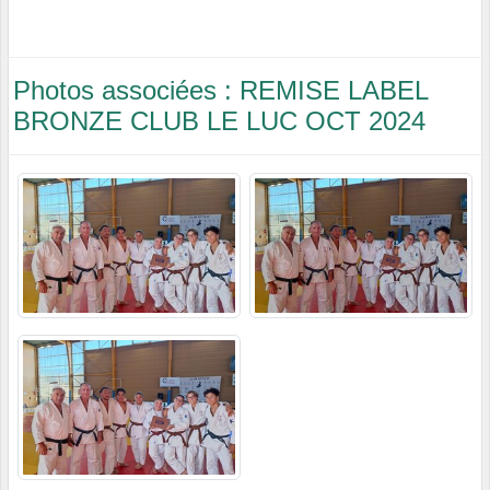
Photos associées : REMISE LABEL
BRONZE CLUB LE LUC OCT 2024