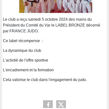
Le club a reçu samedi 5 octobre 2024 des mains du
Président du Comité du Var le LABEL BRONZE décerné
par FRANCE JUDO.
Ce label récompense :
La dynamique du club
L'activtié de l'offre sportive
L'encadrement et la formation
Cela valorise le club dans l'engagement du judo.