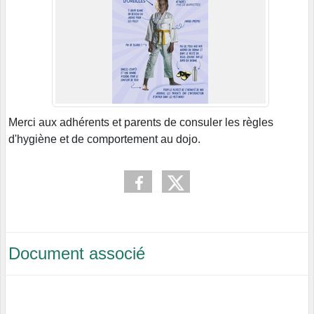
Merci aux adhérents et parents de consuler les règles
d'hygiène et de comportement au dojo.
Document associé