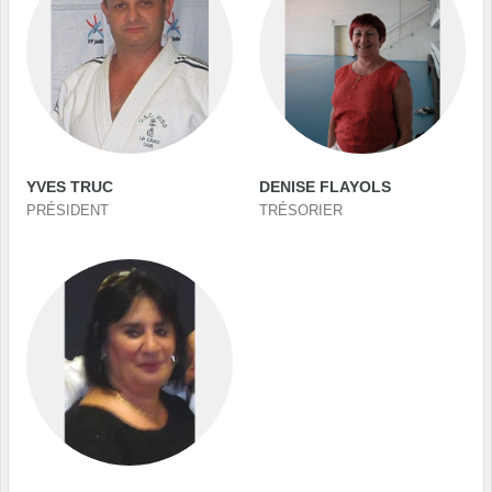
YVES TRUC
DENISE FLAYOLS
PRÉSIDENT
TRÉSORIER