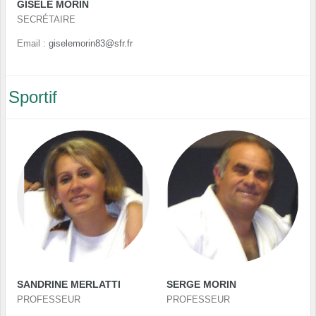
GISELE MORIN
SECRÉTAIRE
Email :
giselemorin83@sfr.fr
Sportif
SANDRINE MERLATTI
SERGE MORIN
PROFESSEUR
PROFESSEUR