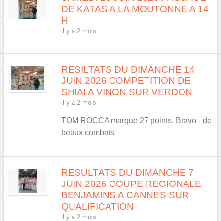
DE KATAS A LA MOUTONNE A 14
H
il y a 2 mois
RESILTATS DU DIMANCHE 14
JUIN 2026 COMPETITION DE
SHIAI A VINON SUR VERDON
il y a 2 mois
TOM ROCCA marque 27 points. Bravo - de
beaux combats
RESULTATS DU DIMANCHE 7
JUIN 2026 COUPE REGIONALE
BENJAMINS A CANNES SUR
QUALIFICATION
il y a 2 mois