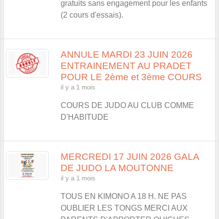
gratuits sans engagement pour les enfants
(2 cours d'essais).
ANNULE MARDI 23 JUIN 2026
ENTRAINEMENT AU PRADET
POUR LE 2ème et 3ème COURS
il y a 1 mois
COURS DE JUDO AU CLUB COMME
D'HABITUDE
MERCREDI 17 JUIN 2026 GALA
DE JUDO LA MOUTONNE
il y a 1 mois
TOUS EN KIMONO A 18 H. NE PAS
OUBLIER LES TONGS MERCI AUX