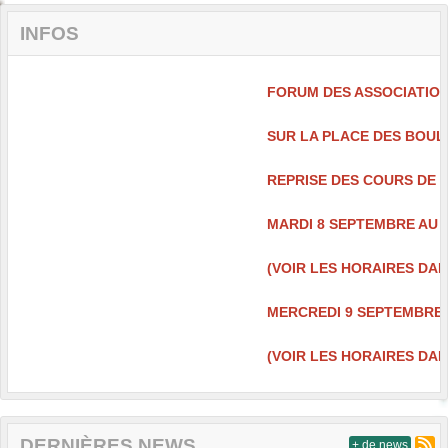
INFOS
FORUM DES ASSOCIATIONS
SUR LA PLACE DES BOULES
REPRISE DES COURS DE J
MARDI 8 SEPTEMBRE AU DO
(VOIR LES HORAIRES DANS
MERCREDI 9 SEPTEMBRE 
(VOIR LES HORAIRES DANS
DERNIÈRES NEWS
+ de news