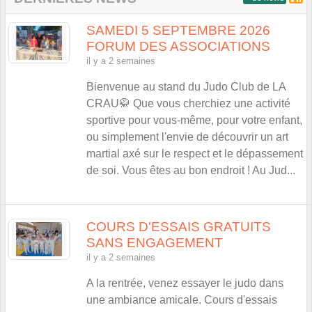
SAMEDI 5 SEPTEMBRE 2026
FORUM DES ASSOCIATIONS
il y a 2 semaines
Bienvenue au stand du Judo Club de LA
CRAU🥋 Que vous cherchiez une activité
sportive pour vous-même, pour votre enfant,
ou simplement l'envie de découvrir un art
martial axé sur le respect et le dépassement
de soi. Vous êtes au bon endroit ! Au Jud...
COURS D'ESSAIS GRATUITS
SANS ENGAGEMENT
il y a 2 semaines
A la rentrée, venez essayer le judo dans
une ambiance amicale. Cours d'essais