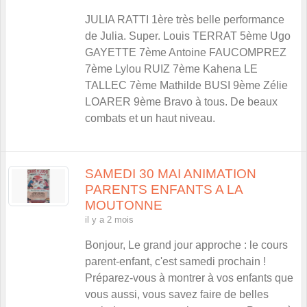
JULIA RATTI 1ère très belle performance
de Julia. Super. Louis TERRAT 5ème Ugo
GAYETTE 7ème Antoine FAUCOMPREZ
7ème Lylou RUIZ 7ème Kahena LE
TALLEC 7ème Mathilde BUSI 9ème Zélie
LOARER 9ème Bravo à tous. De beaux
combats et un haut niveau.
SAMEDI 30 MAI ANIMATION
PARENTS ENFANTS A LA
MOUTONNE
il y a 2 mois
Bonjour, Le grand jour approche : le cours
parent-enfant, c'est samedi prochain !
Préparez-vous à montrer à vos enfants que
vous aussi, vous savez faire de belles