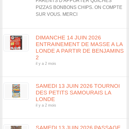
PARENTS D'APPORTER QUICHES
PIZZAS BONBONS CHIPS. ON COMPTE
SUR VOUS. MERCI
DIMANCHE 14 JUIN 2026
ENTRAINEMENT DE MASSE A LA
LONDE A PARTIR DE BENJAMINS
2
il y a 2 mois
SAMEDI 13 JUIN 2026 TOURNOI
DES PETITS SAMOURAIS LA
LONDE
il y a 2 mois
SAMEDI 13 JUIN 2026 PASSAGE