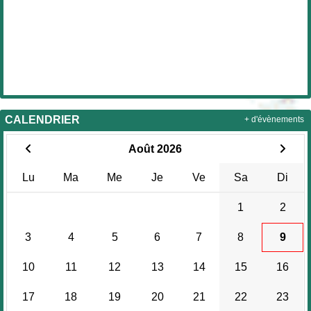
CALENDRIER
+ d'évènements
Août 2026
Lu
Ma
Me
Je
Ve
Sa
Di
1
2
3
4
5
6
7
8
9
10
11
12
13
14
15
16
17
18
19
20
21
22
23