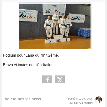
Podium pour Lana qui finit 2ème.
Bravo et toutes nos félicitations.
Voir toutes les news
Publié le
19 oct. 2025
par
SERGE MORIN